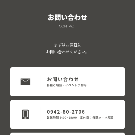
お問い合わせ
CONTACT
まずはお気軽に
お問い合わせください。