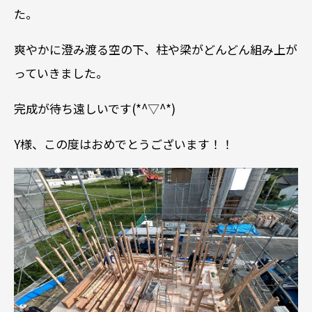
た。
爽やかに澄み渡る空の下、柱や梁がどんどん組み上が
っていきました。
完成が待ち遠しいです(*^▽^*)
Y様、この度はおめでとうございます！！