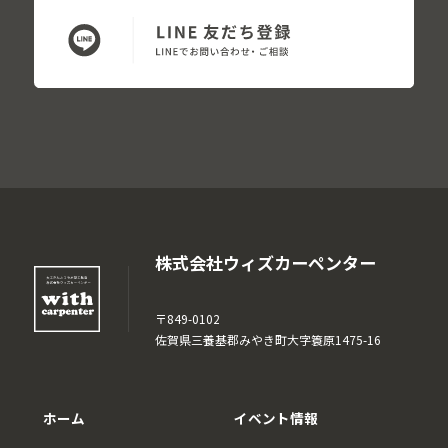
株式会社ウィズカーペンター
〒849-0102
佐賀県三養基郡みやき町大字簑原1475-16
ホーム
イベント情報