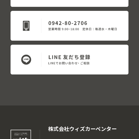
株式会社ウィズカーペンター