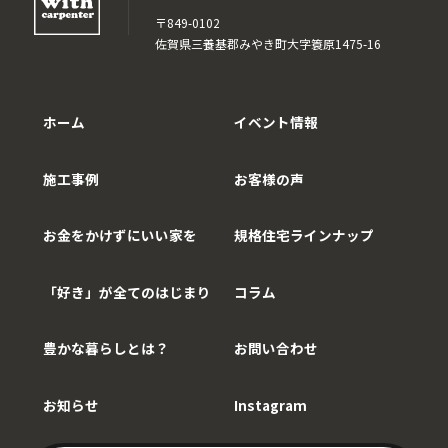
〒849-0102
佐賀県三養基郡みやき町大字簑原1475-16
ホーム
イベント情報
施工事例
お客様の声
お金をかけずにいい家を
規格住宅ラインナップ
「好き」が全てのはじまり
コラム
豊かな暮らしとは？
お問い合わせ
お知らせ
Instagram