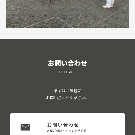
お問い合わせ
CONTACT
まずはお気軽に
お問い合わせください。