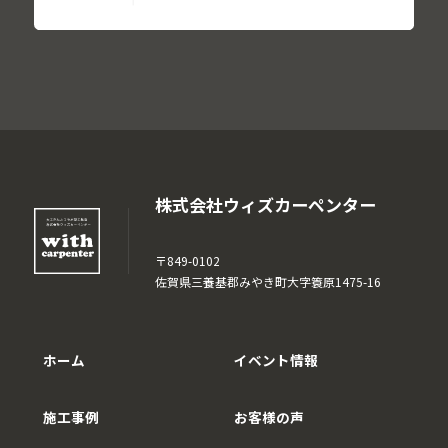
株式会社ウィズカーペンター
〒849-0102
佐賀県三養基郡みやき町大字簑原1475-16
ホーム
イベント情報
施工事例
お客様の声