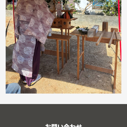
お問い合わせ