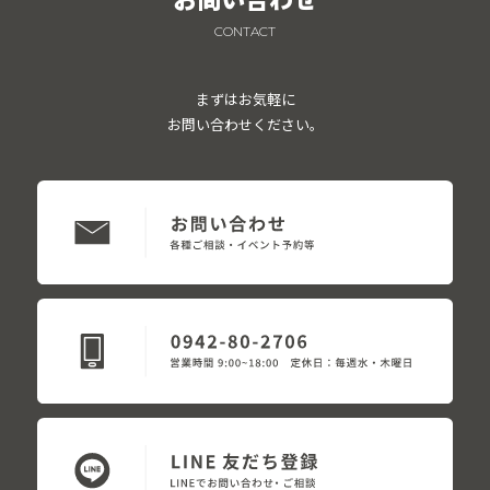
CONTACT
まずはお気軽に
お問い合わせください。