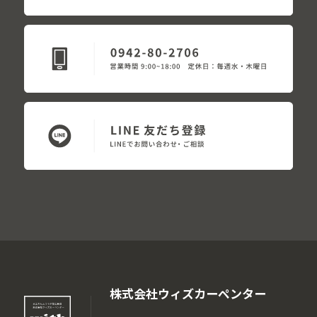
株式会社ウィズカーペンター