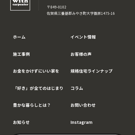
〒849-0102
佐賀県三養基郡みやき町大字簑原1475-16
ホーム
イベント情報
施工事例
お客様の声
お金をかけずにいい家を
規格住宅ラインナップ
「好き」が全てのはじまり
コラム
豊かな暮らしとは？
お問い合わせ
お知らせ
Instagram