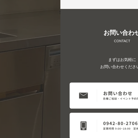
お問い合わ
CONTACT
まずはお気軽に
お問い合わせくださ