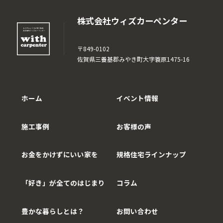
株式会社ウィズカーペンター
〒849-0102
佐賀県三養基郡みやき町大字簑原1475-16
ホーム
イベント情報
施工事例
お客様の声
お金をかけずにいい家を
規格住宅ラインナップ
「好き」が全てのはじまり
コラム
豊かな暮らしとは？
お問い合わせ