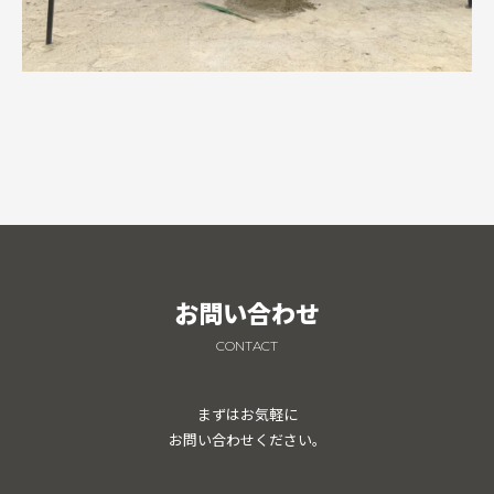
お問い合わせ
CONTACT
まずはお気軽に
お問い合わせください。