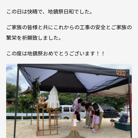
この日は快晴で、地鎮祭日和でした。
ご家族の皆様と共にこれからの工事の安全とご家族の
繁栄を祈願致しました。
この度は地鎮祭おめでとうございます！！