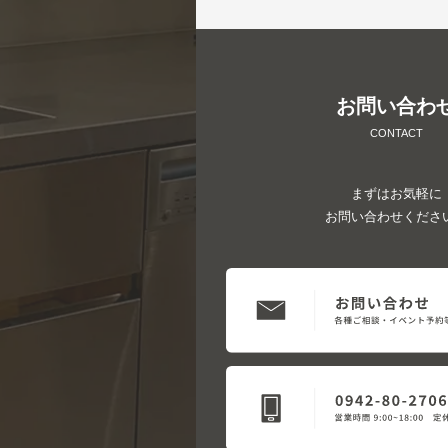
お問い合わ
CONTACT
まずはお気軽に
お問い合わせくださ