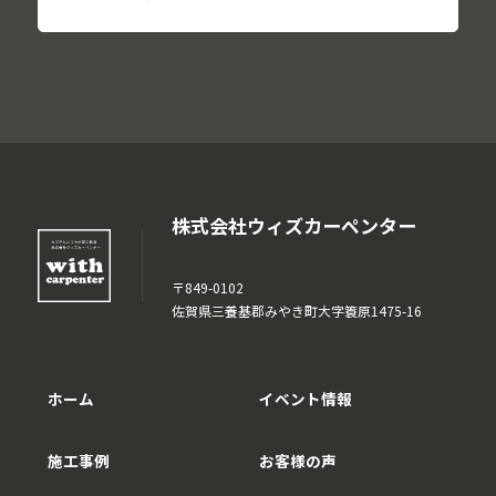
株式会社ウィズカーペンター
〒849-0102
佐賀県三養基郡みやき町大字簑原1475-16
ホーム
イベント情報
施工事例
お客様の声