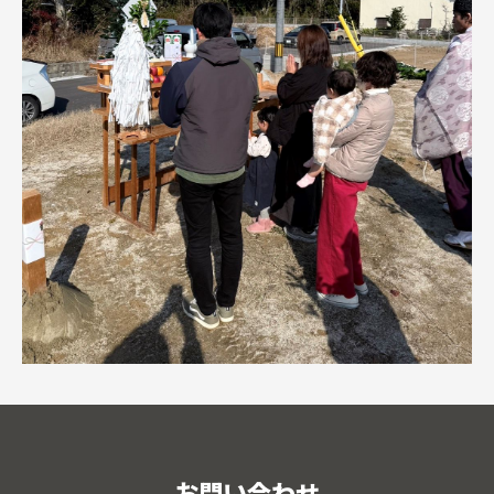
お問い合わせ