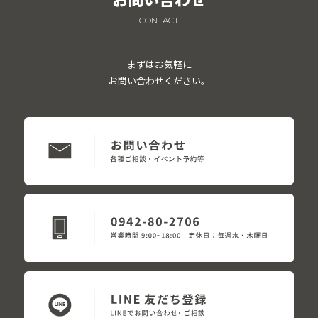
CONTACT
まずはお気軽に
お問い合わせください。