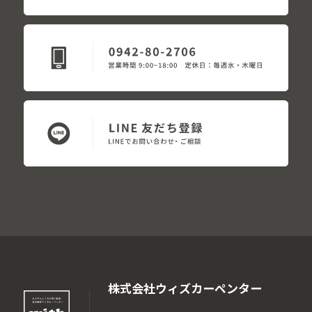
株式会社ウィズカーペンター