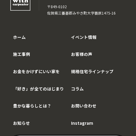
〒849-0102
佐賀県三養基郡みやき町大字簑原1475-16
ホーム
イベント情報
施工事例
お客様の声
お金をかけずにいい家を
規格住宅ラインナップ
「好き」が全てのはじまり
コラム
豊かな暮らしとは？
お問い合わせ
お知らせ
Instagram