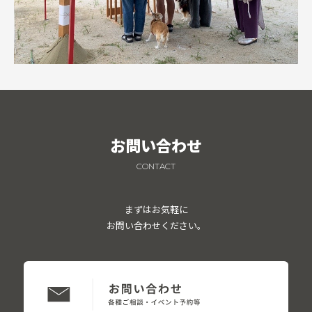
お問い合わせ
CONTACT
まずはお気軽に
お問い合わせください。