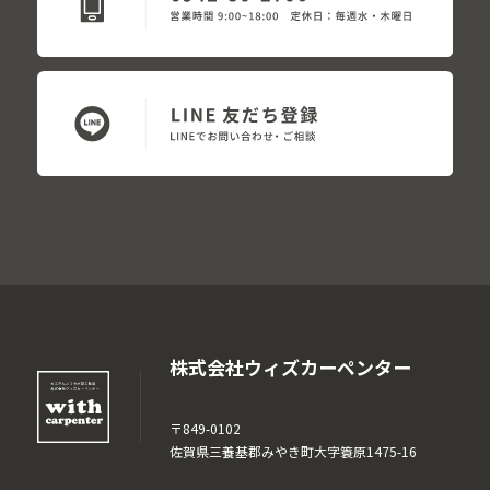
株式会社ウィズカーペンター
〒849-0102
佐賀県三養基郡みやき町大字簑原1475-16