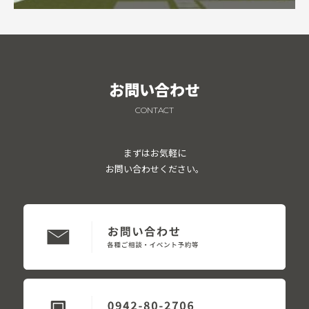
お問い合わせ
CONTACT
まずはお気軽に
お問い合わせください。