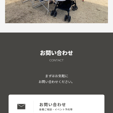
お問い合わせ
CONTACT
まずはお気軽に
お問い合わせください。