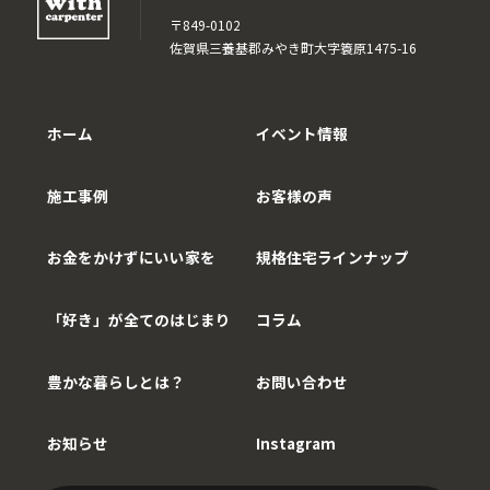
〒849-0102
佐賀県三養基郡みやき町大字簑原1475-16
ホーム
イベント情報
施工事例
お客様の声
お金をかけずにいい家を
規格住宅ラインナップ
「好き」が全てのはじまり
コラム
豊かな暮らしとは？
お問い合わせ
お知らせ
Instagram