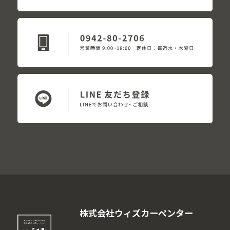
株式会社ウィズカーペンター