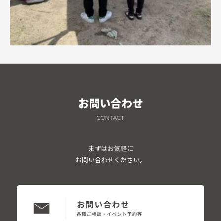
お問い合わせ
CONTACT
まずはお気軽に
お問い合わせください。