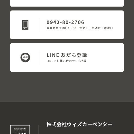
株式会社ウィズカーペンター