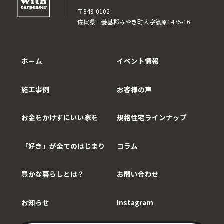
〒849-0102
佐賀県三養基郡みやき町大字簑原1475-16
ホーム
イベント情報
施工事例
お客様の声
お金をかけずにいい家を
規格住宅ラインナップ
「好き」が全てのはじまり
コラム
豊かな暮らしとは？
お問い合わせ
お知らせ
Instagram