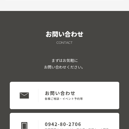
お問い合わせ
CONTACT
まずはお気軽に
お問い合わせください。