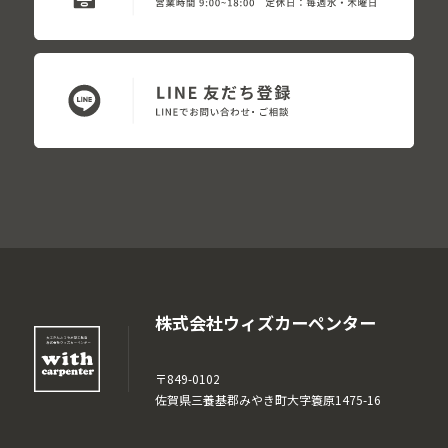
株式会社ウィズカーペンター
〒849-0102
佐賀県三養基郡みやき町大字簑原1475-16