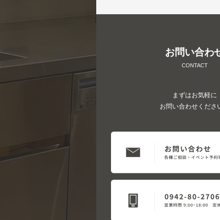
お問い合わ
CONTACT
まずはお気軽に
お問い合わせくださ