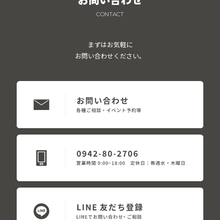
CONTACT
まずはお気軽に
お問い合わせください。