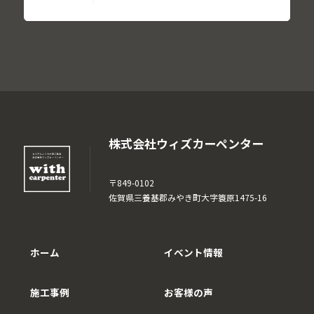
株式会社ウィズカーペンター
〒849-0102
佐賀県三養基郡みやき町大字簑原1475-16
ホーム
イベント情報
施工事例
お客様の声