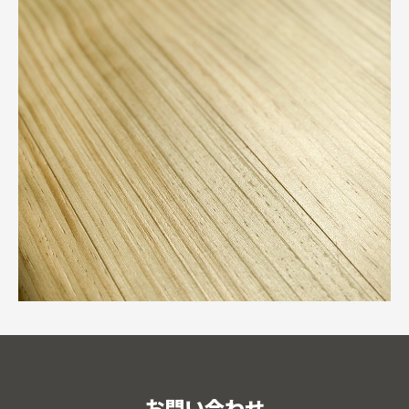
お問い合わせ