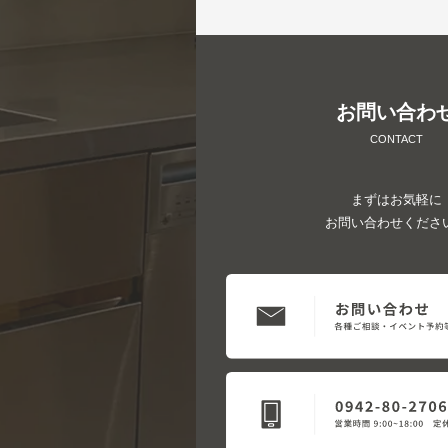
お問い合わ
CONTACT
まずはお気軽に
お問い合わせくださ