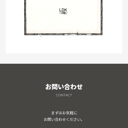
お問い合わせ
CONTACT
まずはお気軽に
お問い合わせください。