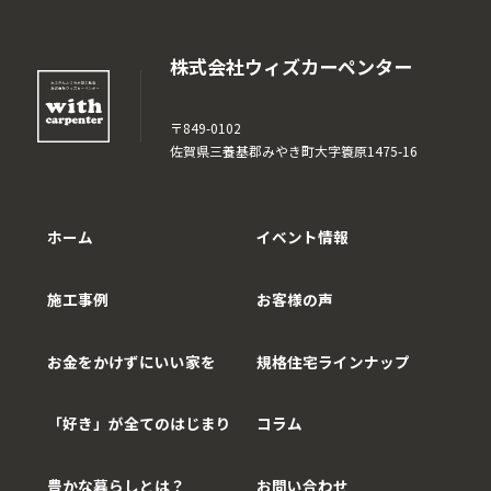
株式会社ウィズカーペンター
〒849-0102
佐賀県三養基郡みやき町大字簑原1475-16
ホーム
イベント情報
施工事例
お客様の声
お金をかけずにいい家を
規格住宅ラインナップ
「好き」が全てのはじまり
コラム
豊かな暮らしとは？
お問い合わせ