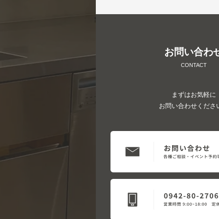
お問い合わ
CONTACT
まずはお気軽に
お問い合わせくださ