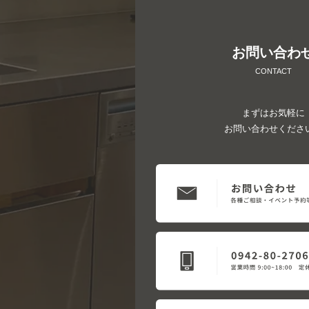
お問い合わ
CONTACT
まずはお気軽に
お問い合わせくださ