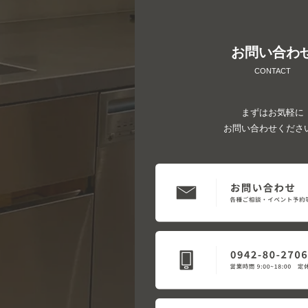
お問い合わ
CONTACT
まずはお気軽に
お問い合わせくださ